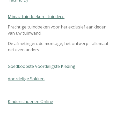
Mimaz tuindoeken - tuindeco
Prachtige tuindoeken voor het exclusief aankleden
van uw tuinwand.
De afmetingen, de montage, het ontwerp - allemaal
net even anders.
Goedkoopste Voordeligste Kleding
Voordelige Sokken
Kinderschoenen Online