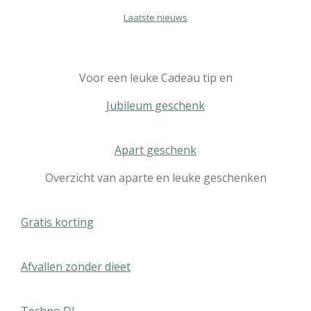
Laatste nieuws
Voor een leuke Cadeau tip en
Jubileum geschenk
Apart geschenk
Overzicht van aparte en leuke geschenken
Gratis korting
Afvallen zonder dieet
Techno DJ