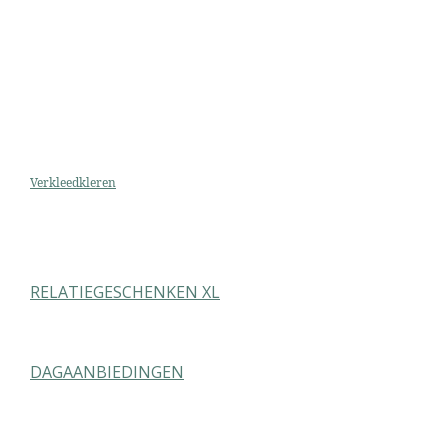
Verkleedkleren
RELATIEGESCHENKEN XL
DAGAANBIEDINGEN