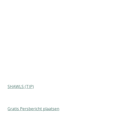
SHAWLS (TIP)
Gratis Persbericht plaatsen