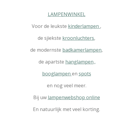
LAMPENWINKEL
Voor de leukste
kinderlampen
,
de sjiekste
kroonluchters
,
de modernste
badkamerlampen
,
de apartste
hanglampen
.
,
booglampen
en
spots
en nog veel meer.
Bij uw
lampenwebshop online
En natuurlijk met veel korting.