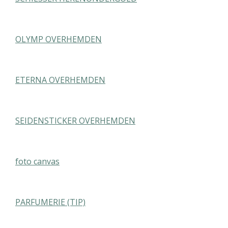
OLYMP OVERHEMDEN
ETERNA OVERHEMDEN
SEIDENSTICKER OVERHEMDEN
foto canvas
PARFUMERIE (TIP)