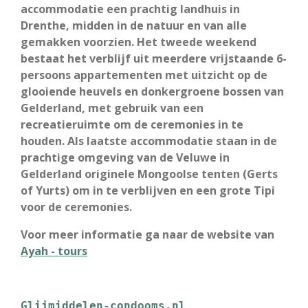
accommodatie een prachtig landhuis in
Drenthe, midden in de natuur en van alle
gemakken voorzien. Het tweede weekend
bestaat het verblijf uit meerdere vrijstaande 6-
persoons appartementen met uitzicht op de
glooiende heuvels en donkergroene bossen van
Gelderland, met gebruik van een
recreatieruimte om de ceremonies in te
houden. Als laatste accommodatie staan in de
prachtige omgeving van de Veluwe in
Gelderland originele Mongoolse tenten (Gerts
of Yurts) om in te verblijven en een grote Tipi
voor de ceremonies.
Voor meer informatie ga naar de website van
Ayah - tours
Glijmiddelen-condooms.nl 