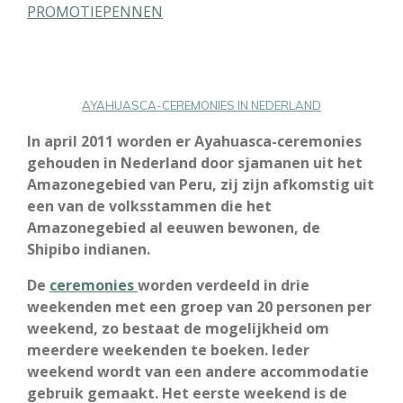
PROMOTIEPENNEN
AYAHUASCA-CEREMONIES IN NEDERLAND
In april 2011 worden er Ayahuasca-ceremonies
gehouden in Nederland door sjamanen uit het
Amazonegebied van Peru, zij zijn afkomstig uit
een van de volksstammen die het
Amazonegebied al eeuwen bewonen, de
Shipibo indianen.
De
ceremonies
worden verdeeld in drie
weekenden met een groep van 20 personen per
weekend, zo bestaat de mogelijkheid om
meerdere weekenden te boeken. Ieder
weekend wordt van een andere accommodatie
gebruik gemaakt. Het eerste weekend is de