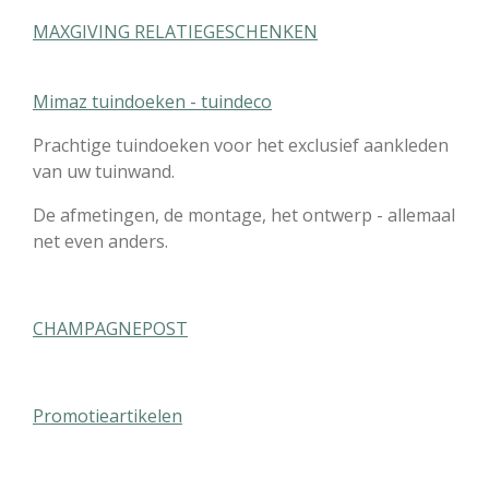
MAXGIVING RELATIEGESCHENKEN
Mimaz tuindoeken - tuindeco
Prachtige tuindoeken voor het exclusief aankleden
van uw tuinwand.
De afmetingen, de montage, het ontwerp - allemaal
net even anders.
CHAMPAGNEPOST
Promotieartikelen