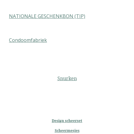
NATIONALE GESCHENKBON (TIP)
Condoomfabriek
Snurken
Design scheerset
Scheermesjes