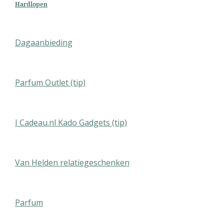
Hardlopen
Dagaanbieding
Parfum Outlet (tip)
I Cadeau.nl Kado Gadgets (tip)
Van Helden relatiegeschenken
Parfum