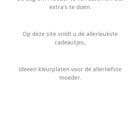
extra's te doen.
Op deze site vindt u de allerleukste
cadeautjes,
ideeen kleurplaten voor de allerliefste
moeder.