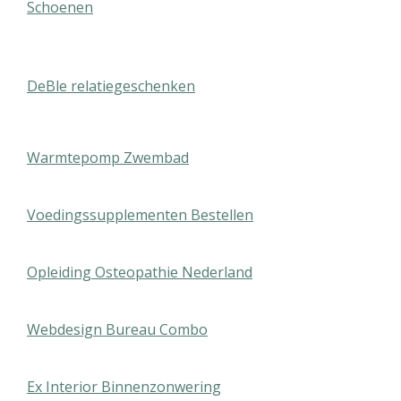
Schoenen
DeBle relatiegeschenken
Warmtepomp Zwembad
Voedingssupplementen Bestellen
Opleiding Osteopathie Nederland
Webdesign Bureau Combo
Ex Interior Binnenzonwering