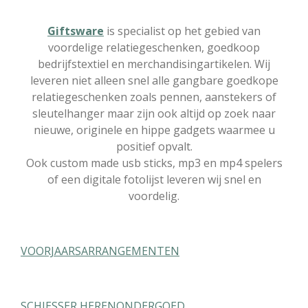
Giftsware
is specialist op het gebied van
voordelige relatiegeschenken, goedkoop
bedrijfstextiel en merchandisingartikelen. Wij
leveren niet alleen snel alle gangbare goedkope
relatiegeschenken zoals pennen, aanstekers of
sleutelhanger maar zijn ook altijd op zoek naar
nieuwe, originele en hippe gadgets waarmee u
positief opvalt.
Ook custom made usb sticks, mp3 en mp4 spelers
of een digitale fotolijst leveren wij snel en
voordelig.
VOORJAARSARRANGEMENTEN
SCHIESSER HERENONDERGOED