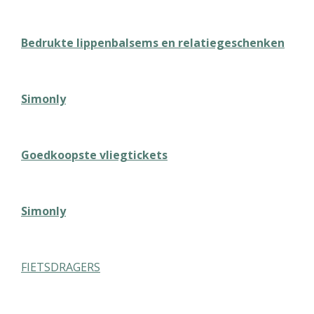
Bedrukte lippenbalsems en relatiegeschenken
Simonly
Goedkoopste vliegtickets
Simonly
FIETSDRAGERS