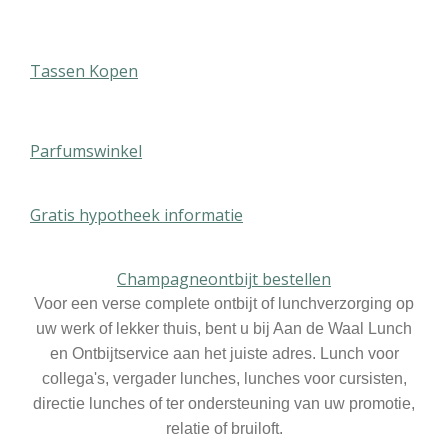
Tassen Kopen
Parfumswinkel
Gratis hypotheek informatie
Champagneontbijt bestellen
Voor een verse complete ontbijt of lunchverzorging op
uw werk of lekker thuis, bent u bij Aan de Waal Lunch
en Ontbijtservice aan het juiste adres. Lunch voor
collega's, vergader lunches, lunches voor cursisten,
directie lunches of ter ondersteuning van uw promotie,
relatie of bruiloft.