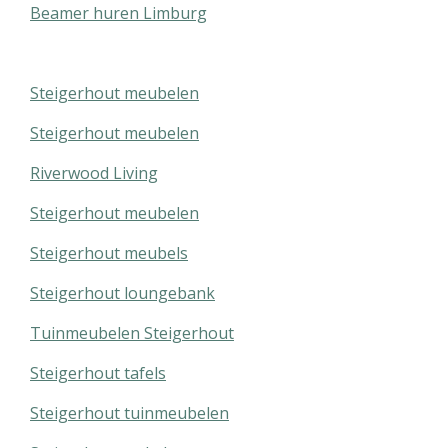
Beamer huren Limburg
Steigerhout meubelen
Steigerhout meubelen
Riverwood Living
Steigerhout meubelen
Steigerhout meubels
Steigerhout loungebank
Tuinmeubelen Steigerhout
Steigerhout tafels
Steigerhout tuinmeubelen